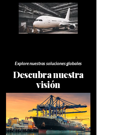
Explore nuestras soluciones globales
Descubra nuestra
visión