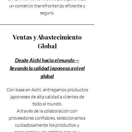
un comercio transfronterizo eficiente y
seguro.
Ventas y Abastecimiento
Global
Desde Aichi hacia el mundo —
llevando la calidad japonesa a nivel
global
Con base en Aichi, entregamos productos
japoneses de alta calidad a clientes de
todo el mundo.
A través de la colaboración con
proveedores confiables, seleccionamos
cuidadosamente los productos y