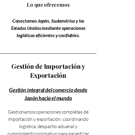
Lo que ofrecemos
Conectamos Japón, Sudamérica y los
Estados Unidos mediante operaciones
logísticas eficientes y confiables.
Gestión de Importación y
Exportación
Gestión integral del comercio desde
Japón hacia el mundo
Gestionamos operaciones completas de
importación y exportación, coordinando
logística, despacho aduanal y
cumplimiento normativo para garantizar