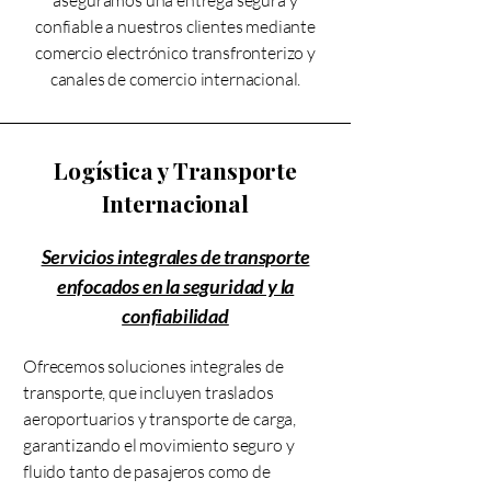
aseguramos una entrega segura y
confiable a nuestros clientes mediante
comercio electrónico transfronterizo y
canales de comercio internacional.
Logística y Transporte
Internacional
Servicios integrales de transporte
enfocados en la seguridad y la
confiabilidad
Ofrecemos soluciones integrales de
transporte, que incluyen traslados
aeroportuarios y transporte de carga,
garantizando el movimiento seguro y
fluido tanto de pasajeros como de