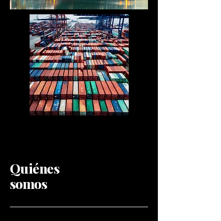
Quiénes
somos